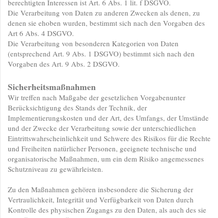
berechtigten Interessen ist Art. 6 Abs. 1 lit. f DSGVO.
Die Verarbeitung von Daten zu anderen Zwecken als denen, zu
denen sie ehoben wurden, bestimmt sich nach den Vorgaben des
Art 6 Abs. 4 DSGVO.
Die Verarbeitung von besonderen Kategorien von Daten
(entsprechend Art. 9 Abs. 1 DSGVO) bestimmt sich nach den
Vorgaben des Art. 9 Abs. 2 DSGVO.
Sicherheitsmaßnahmen
Wir treffen nach Maßgabe der gesetzlichen Vorgabenunter
Berücksichtigung des Stands der Technik, der
Implementierungskosten und der Art, des Umfangs, der Umstände
und der Zwecke der Verarbeitung sowie der unterschiedlichen
Eintrittswahrscheinlichkeit und Schwere des Risikos für die Rechte
und Freiheiten natürlicher Personen, geeignete technische und
organisatorische Maßnahmen, um ein dem Risiko angemessenes
Schutzniveau zu gewährleisten.
Zu den Maßnahmen gehören insbesondere die Sicherung der
Vertraulichkeit, Integrität und Verfügbarkeit von Daten durch
Kontrolle des physischen Zugangs zu den Daten, als auch des sie