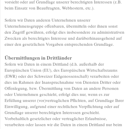
vorsieht oder auf Grundlage unserer berechtigten Interessen (z.B.
beim Einsatz von Beauftragten, Webhostern, etc.).
Sofern wir Daten anderen Unternehmen unserer
Unternehmensgruppe offenbaren, übermitteln oder ihnen sonst
den Zugriff gewähren, erfolgt dies insbesondere zu administrativen
Zwecken als berechtigtes Interesse und darüberhinausgehend auf
einer den gesetzlichen Vorgaben entsprechenden Grundlage.
Übermittlungen in Drittländer
Sofern wir Daten in einem Drittland (d.h. außerhalb der
Europäischen Union (EU), des Europäischen Wirtschaftsraums
(EWR) oder der Schweizer Eidgenossenschaft) verarbeiten oder
dies im Rahmen der Inanspruchnahme von Diensten Dritter oder
Offenlegung, bzw. Übermittlung von Daten an andere Personen
oder Unternehmen geschieht, erfolgt dies nur, wenn es zur
Erfüllung unserer (vor)vertraglichen Pflichten, auf Grundlage Ihrer
Einwilligung, aufgrund einer rechtlichen Verpflichtung oder auf
Grundlage unserer berechtigten Interessen geschieht.
Vorbehaltlich gesetzlicher oder vertraglicher Erlaubnisse,
verarbeiten oder lassen wir die Daten in einem Drittland nur beim