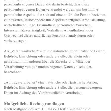
personenbezogener Daten, die darin besteht, dass diese
personenbezogenen Daten verwendet werden, um bestimmte
persönliche Aspekte, die sich auf eine natürliche Person beziehen,
zu bewerten, insbesondere um Aspekte bezüglich Arbeitsleistung,
wirtschaftliche Lage, Gesundheit, persönliche Vorlieben,
Interessen, Zuverlässigkeit, Verhalten, Aufenthaltsort oder
Ortswechsel dieser natürlichen Person zu analysieren oder
vorherzusagen.
Als „Verantwortlicher“ wird die natürliche oder juristische Person,
Behörde, Einrichtung oder andere Stelle, die allein oder
gemeinsam mit anderen über die Zwecke und Mittel der
Verarbeitung von personenbezogenen Daten entscheidet,
bezeichnet.
„Auftragsverarbeiter“ eine natürliche oder juristische Person,
Behörde, Einrichtung oder andere Stelle, die personenbezogene
Daten im Auftrag des Verantwortlichen verarbeitet.
Maßgebliche Rechtsgrundlagen
Nach Maßgabe des Art. 13 DSGVO teilen wir Ihnen die