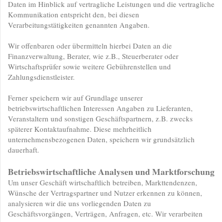
Daten im Hinblick auf vertragliche Leistungen und die vertragliche
Kommunikation entspricht den, bei diesen
Verarbeitungstätigkeiten genannten Angaben.
Wir offenbaren oder übermitteln hierbei Daten an die
Finanzverwaltung, Berater, wie z.B., Steuerberater oder
Wirtschaftsprüfer sowie weitere Gebührenstellen und
Zahlungsdienstleister.
Ferner speichern wir auf Grundlage unserer
betriebswirtschaftlichen Interessen Angaben zu Lieferanten,
Veranstaltern und sonstigen Geschäftspartnern, z.B. zwecks
späterer Kontaktaufnahme. Diese mehrheitlich
unternehmensbezogenen Daten, speichern wir grundsätzlich
dauerhaft.
Betriebswirtschaftliche Analysen und Marktforschung
Um unser Geschäft wirtschaftlich betreiben, Markttendenzen,
Wünsche der Vertragspartner und Nutzer erkennen zu können,
analysieren wir die uns vorliegenden Daten zu
Geschäftsvorgängen, Verträgen, Anfragen, etc. Wir verarbeiten