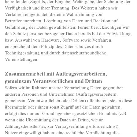
betreffenden Zugriffs, der Eingabe, Weitergabe, der Sicherung der
Verfügbarkeit und ihrer Trennung. Des Weiteren haben wir
Verfahren eingerichtet, die eine Wahrnehmung von
Betroffenenrechten, Löschung von Daten und Reaktion auf
Gefährdung der Daten gewährleisten. Ferner berücksichtigen wir
den Schutz personenbezogener Daten bereits bei der Entwicklung,
bzw. Auswahl von Hardware, Software sowie Verfahren,
entsprechend dem Prinzip des Datenschutzes durch
Technikgestaltung und durch datenschutzfreundliche
Voreinstellungen.
Zusammenarbeit mit Auftragsverarbeitern,
gemeinsam Verantwortlichen und Dritten
Sofern wir im Rahmen unserer Verarbeitung Daten gegenüber
anderen Personen und Unternehmen (Auftragsverarbeitern,
gemeinsam Verantwortlichen oder Dritten) offenbaren, sie an diese
übermitteln oder ihnen sonst Zugriff auf die Daten gewähren,
erfolgt dies nur auf Grundlage einer gesetzlichen Erlaubnis (z.B.
wenn eine Übermittlung der Daten an Dritte, wie an
Zahlungsdienstleister, zur Vertragserfüllung erforderlich ist),
Nutzer eingewilligt haben, eine rechtliche Verpflichtung dies