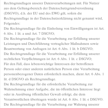
Rechtsgrundlagen unserer Datenverarbeitungen mit. Für Nutzer
aus dem Geltungsbereich der Datenschutzgrundverordnung
(DSGVO), d.h. der EU und des EWG gilt, sofern die
Rechtsgrundlage in der Datenschutzerklärung nicht genannt wird,
Folgendes:
Die Rechtsgrundlage für die Einholung von Einwilligungen ist Art.
6 Abs. 1 lit. a und Art. 7 DSGVO;
Die Rechtsgrundlage für die Verarbeitung zur Erfüllung unserer
Leistungen und Durchführung vertraglicher Maßnahmen sowie
Beantwortung von Anfragen ist Art. 6 Abs. 1 lit. b DSGVO;
Die Rechtsgrundlage für die Verarbeitung zur Erfüllung unserer
rechtlichen Verpflichtungen ist Art. 6 Abs. 1 lit. c DSGVO;
Für den Fall, dass lebenswichtige Interessen der betroffenen
Person oder einer anderen natürlichen Person eine Verarbeitung
personenbezogener Daten erforderlich machen, dient Art. 6 Abs. 1
lit. d DSGVO als Rechtsgrundlage.
Die Rechtsgrundlage für die erforderliche Verarbeitung zur
Wahrnehmung einer Aufgabe, die im öffentlichen Interesse liegt
oder in Ausübung öffentlicher Gewalt erfolgt, die dem
Verantwortlichen übertragen wurde ist Art. 6 Abs. 1 lit. e DSGVO.
Die Rechtsgrundlage für die Verarbeitung zur Wahrung unserer