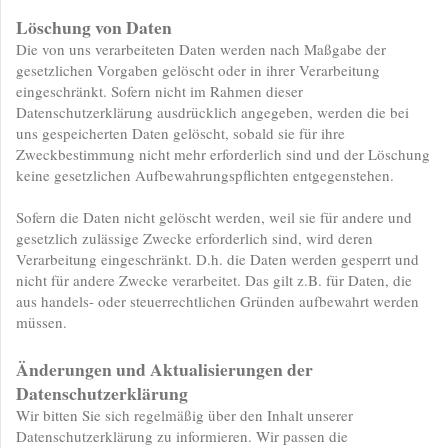
Löschung von Daten
Die von uns verarbeiteten Daten werden nach Maßgabe der
gesetzlichen Vorgaben gelöscht oder in ihrer Verarbeitung
eingeschränkt. Sofern nicht im Rahmen dieser
Datenschutzerklärung ausdrücklich angegeben, werden die bei
uns gespeicherten Daten gelöscht, sobald sie für ihre
Zweckbestimmung nicht mehr erforderlich sind und der Löschung
keine gesetzlichen Aufbewahrungspflichten entgegenstehen.
Sofern die Daten nicht gelöscht werden, weil sie für andere und
gesetzlich zulässige Zwecke erforderlich sind, wird deren
Verarbeitung eingeschränkt. D.h. die Daten werden gesperrt und
nicht für andere Zwecke verarbeitet. Das gilt z.B. für Daten, die
aus handels- oder steuerrechtlichen Gründen aufbewahrt werden
müssen.
Änderungen und Aktualisierungen der
Datenschutzerklärung
Wir bitten Sie sich regelmäßig über den Inhalt unserer
Datenschutzerklärung zu informieren. Wir passen die