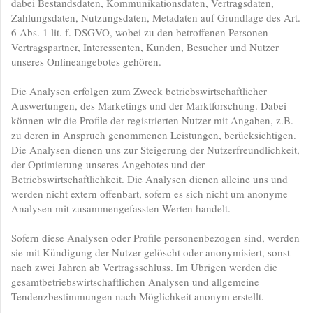
dabei Bestandsdaten, Kommunikationsdaten, Vertragsdaten,
Zahlungsdaten, Nutzungsdaten, Metadaten auf Grundlage des Art.
6 Abs. 1 lit. f. DSGVO, wobei zu den betroffenen Personen
Vertragspartner, Interessenten, Kunden, Besucher und Nutzer
unseres Onlineangebotes gehören.
Die Analysen erfolgen zum Zweck betriebswirtschaftlicher
Auswertungen, des Marketings und der Marktforschung. Dabei
können wir die Profile der registrierten Nutzer mit Angaben, z.B.
zu deren in Anspruch genommenen Leistungen, berücksichtigen.
Die Analysen dienen uns zur Steigerung der Nutzerfreundlichkeit,
der Optimierung unseres Angebotes und der
Betriebswirtschaftlichkeit. Die Analysen dienen alleine uns und
werden nicht extern offenbart, sofern es sich nicht um anonyme
Analysen mit zusammengefassten Werten handelt.
Sofern diese Analysen oder Profile personenbezogen sind, werden
sie mit Kündigung der Nutzer gelöscht oder anonymisiert, sonst
nach zwei Jahren ab Vertragsschluss. Im Übrigen werden die
gesamtbetriebswirtschaftlichen Analysen und allgemeine
Tendenzbestimmungen nach Möglichkeit anonym erstellt.