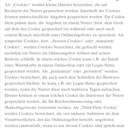
Als „Cookies“ werden kleine Dateien bezeichnet, die auf
Rechnern der Nutzer gespeichert werden. Innerhalb der Cookies
können unterschiedliche Angaben gespeichert werden. Ein Cookie
dient primär dazu, die Angaben zu einem Nutzer (bzw. dem Gerät
auf dem das Cookie gespeichert ist) während oder auch nach
seinem Besuch innerhalb eines Onlineangebotes zu speichern. Als
temporäre Cookies, bzw. „Session-Cookies“ oder „transiente
Cookies“, werden Cookies bezeichnet, die gelöscht werden,
nachdem ein Nutzer ein Onlineangebot verlässt und seinen
Browser schließt. In einem solchen Cookie kann z.B. der Inhalt
eines Warenkorbs in einem Onlineshop oder ein Login-Status
gespeichert werden. Als „permanent“ oder „persistent“ werden
Cookies bezeichnet, die auch nach dem Schließen des Browsers
gespeichert bleiben. So kann z.B. der Login-Status gespeichert
werden, wenn die Nutzer diese nach mehreren Tagen aufsuchen.
Ebenso können in einem solchen Cookie die Interessen der Nutzer
gespeichert werden, die für Reichweitenmessung oder
Marketingzwecke verwendet werden. Als „Third-Party-Cookie“
werden Cookies bezeichnet, die von anderen Anbietern als dem
Verantwortlichen, der das Onlineangebot betreibt, angeboten
werden (andernfalls, wenn es nur dessen Cookies sind spricht man