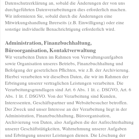
Datenschutzerklärung an, sobald die Änderungen der von uns
durchgeführten Datenverarbeitungen dies erforderlich machen.
Wir informieren Sie, sobald durch die Änderungen eine
Mitwirkungshandlung Ihrerseits (z.B. Einwilligung) oder eine
sonstige individuelle Benachrichtigung erforderlich wird.
Administration, Finanzbuchhaltung,
Büroorganisation, Kontaktverwaltung
Wir verarbeiten Daten im Rahmen von Verwaltungsaufgaben
sowie Organisation unseres Betriebs, Finanzbuchhaltung und
Befolgung der gesetzlichen Pflichten, wie z.B. der Archivierung.
Hierbei verarbeiten wir dieselben Daten, die wir im Rahmen der
Erbringung unserer vertraglichen Leistungen verarbeiten. Die
Verarbeitungsgrundlagen sind Art. 6 Abs. 1 lit. c. DSGVO, Art. 6
Abs. 1 lit. f. DSGVO. Von der Verarbeitung sind Kunden,
Interessenten, Geschäftspartner und Websitebesucher betroffen.
Der Zweck und unser Interesse an der Verarbeitung liegt in der
Administration, Finanzbuchhaltung, Büroorganisation,
Archivierung von Daten, also Aufgaben die der Aufrechterhaltung
unserer Geschäftstätigkeiten, Wahrnehmung unserer Aufgaben
und Erbringung unserer Leistungen dienen. Die Löschung der