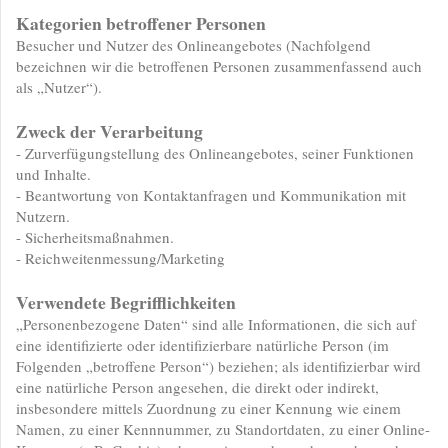
Kategorien betroffener Personen
Besucher und Nutzer des Onlineangebotes (Nachfolgend
bezeichnen wir die betroffenen Personen zusammenfassend auch
als „Nutzer“).
Zweck der Verarbeitung
- Zurverfügungstellung des Onlineangebotes, seiner Funktionen
und Inhalte.
- Beantwortung von Kontaktanfragen und Kommunikation mit
Nutzern.
- Sicherheitsmaßnahmen.
- Reichweitenmessung/Marketing
Verwendete Begrifflichkeiten
„Personenbezogene Daten“ sind alle Informationen, die sich auf
eine identifizierte oder identifizierbare natürliche Person (im
Folgenden „betroffene Person“) beziehen; als identifizierbar wird
eine natürliche Person angesehen, die direkt oder indirekt,
insbesondere mittels Zuordnung zu einer Kennung wie einem
Namen, zu einer Kennnummer, zu Standortdaten, zu einer Online-