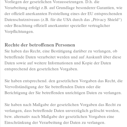
Vorliegen der gesetzlichen Voraussetzungen. D.h. die
Verarbeitung erfolgt z.B. auf Grundlage besonderer Garantien, wie
der offiziell anerkannten Feststellung eines der EU entsprechenden
Datenschutzniveaus (z.B. für die USA durch das „Privacy Shield“)
oder Beachtung offiziell anerkannter spezieller vertraglicher
Verpflichtungen.
Rechte der betroffenen Personen
Sie haben das Recht, eine Bestätigung darüber zu verlangen, ob
betreffende Daten verarbeitet werden und auf Auskunft über diese
Daten sowie auf weitere Informationen und Kopie der Daten
entsprechend den gesetzlichen Vorgaben.
Sie haben entsprechend. den gesetzlichen Vorgaben das Recht, die
Vervollständigung der Sie betreffenden Daten oder die
Berichtigung der Sie betreffenden unrichtigen Daten zu verlangen.
Sie haben nach Maßgabe der gesetzlichen Vorgaben das Recht zu
verlangen, dass betreffende Daten unverzüglich gelöscht werden,
bzw. alternativ nach Maßgabe der gesetzlichen Vorgaben eine
Einschränkung der Verarbeitung der Daten zu verlangen.