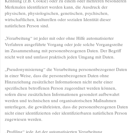
Kennung (z.B. Cookie) oder zu einem oder mehreren besonderen
Merkmalen identifiziert werden kann, die Ausdruck der
physischen, physiologischen, genetischen, psychischen,
wirtschaftlichen, kulturellen oder sozialen Identität dieser
natürlichen Person sind.
„Verarbeitung“ ist jeder mit oder ohne Hilfe automatisierter
Verfahren ausgeführte Vorgang oder jede solche Vorgangsreihe
im Zusammenhang mit personenbezogenen Daten. Der Begriff
reicht weit und umfasst praktisch jeden Umgang mit Daten.
„Pseudonymisierung“ die Verarbeitung personenbezogener Daten
in einer Weise, dass die personenbezogenen Daten ohne
Hinzuziehung zusätzlicher Informationen nicht mehr einer
spezifischen betroffenen Person zugeordnet werden können,
sofern diese zusätzlichen Informationen gesondert aufbewahrt
werden und technischen und organisatorischen Maßnahmen
unterliegen, die gewährleisten, dass die personenbezogenen Daten
nicht einer identifizierten oder identifizierbaren natürlichen Person
zugewiesen werden.
„Profiling“ jede Art der automatisierten Verarbeitung