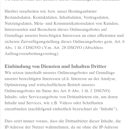
Hierbei verarbeiten wir, bzw. unser Hostinganbieter
Bestandsdaten, Kontaktdaten, Inhaltsdaten, Vertragsdaten,
Nutzungsdaten, Meta- und Kommunikationsdaten von Kunden,
Interessenten und Besuchern dieses Onlineangebotes auf
Grundlage unserer berechtigten Interessen an einer effizienten und
sicheren Zurverfügungstellung dieses Onlineangebotes gem. Art. 6
Abs. 1 lit. f DSGVO i.V.m. Art. 28 DSGVO (Abschluss
Auftragsverarbeitungsvertrag).
Einbindung von Diensten und Inhalten Dritter
Wir setzen innerhalb unseres Onlineangebotes auf Grundlage
unserer berechtigten Interessen (d.h. Interesse an der Analyse,
Optimierung und wirtschaftlichem Betrieb unseres
Onlineangebotes im Sinne des Art. 6 Abs. 1 lit. f. DSGVO)
Inhalts- oder Serviceangebote von Drittanbietern ein, um deren
Inhalte und Services, wie z.B. Videos oder Schriftarten
einzubinden (nachfolgend einheitlich bezeichnet als “Inhalte”).
Dies setzt immer voraus, dass die Drittanbieter dieser Inhalte, die
IP-Adresse der Nutzer wahrnehmen, da sie ohne die IP-Adresse