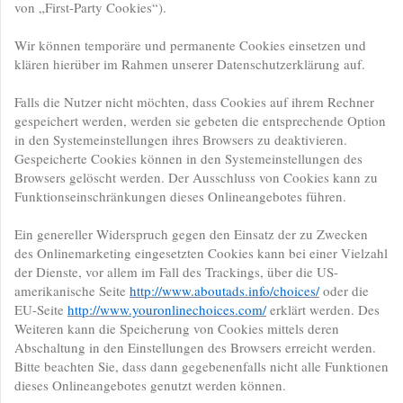
von „First-Party Cookies“).
Wir können temporäre und permanente Cookies einsetzen und
klären hierüber im Rahmen unserer Datenschutzerklärung auf.
Falls die Nutzer nicht möchten, dass Cookies auf ihrem Rechner
gespeichert werden, werden sie gebeten die entsprechende Option
in den Systemeinstellungen ihres Browsers zu deaktivieren.
Gespeicherte Cookies können in den Systemeinstellungen des
Browsers gelöscht werden. Der Ausschluss von Cookies kann zu
Funktionseinschränkungen dieses Onlineangebotes führen.
Ein genereller Widerspruch gegen den Einsatz der zu Zwecken
des Onlinemarketing eingesetzten Cookies kann bei einer Vielzahl
der Dienste, vor allem im Fall des Trackings, über die US-
amerikanische Seite
http://www.aboutads.info/choices/
oder die
EU-Seite
http://www.youronlinechoices.com/
erklärt werden. Des
Weiteren kann die Speicherung von Cookies mittels deren
Abschaltung in den Einstellungen des Browsers erreicht werden.
Bitte beachten Sie, dass dann gegebenenfalls nicht alle Funktionen
dieses Onlineangebotes genutzt werden können.