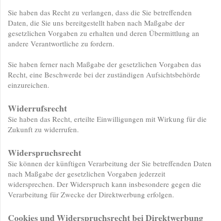
Sie haben das Recht zu verlangen, dass die Sie betreffenden
Daten, die Sie uns bereitgestellt haben nach Maßgabe der
gesetzlichen Vorgaben zu erhalten und deren Übermittlung an
andere Verantwortliche zu fordern.
Sie haben ferner nach Maßgabe der gesetzlichen Vorgaben das
Recht, eine Beschwerde bei der zuständigen Aufsichtsbehörde
einzureichen.
Widerrufsrecht
Sie haben das Recht, erteilte Einwilligungen mit Wirkung für die
Zukunft zu widerrufen.
Widerspruchsrecht
Sie können der künftigen Verarbeitung der Sie betreffenden Daten
nach Maßgabe der gesetzlichen Vorgaben jederzeit
widersprechen. Der Widerspruch kann insbesondere gegen die
Verarbeitung für Zwecke der Direktwerbung erfolgen.
Cookies und Widerspruchsrecht bei Direktwerbung