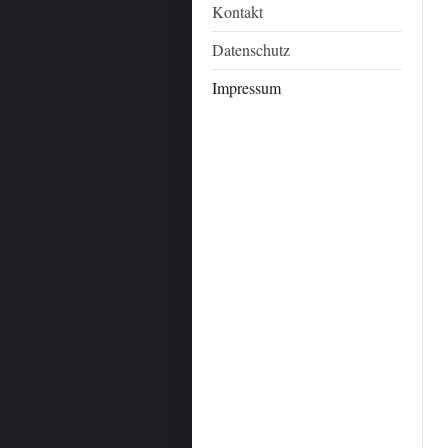
Kontakt
Datenschutz
Impressum