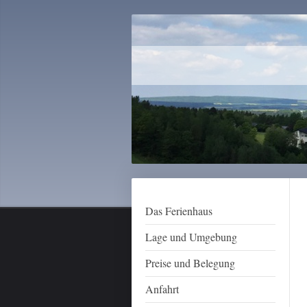
Das Ferienhaus
Lage und Umgebung
Preise und Belegung
Anfahrt